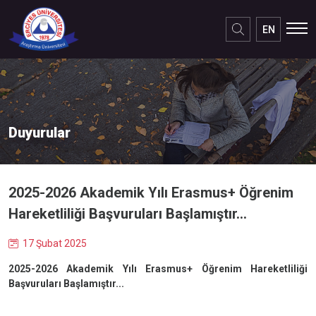
EN
Duyurular
2025-2026 Akademik Yılı Erasmus+ Öğrenim
Hareketliliği Başvuruları Başlamıştır...
17 Şubat 2025
2025-2026 Akademik Yılı Erasmus+ Öğrenim Hareketliliği
Başvuruları Başlamıştır...