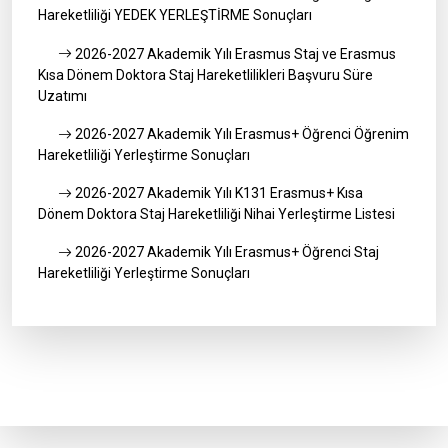
Hareketliliği YEDEK YERLEŞTİRME Sonuçları
2026-2027 Akademik Yılı Erasmus Staj ve Erasmus
Kısa Dönem Doktora Staj Hareketlilikleri Başvuru Süre
Uzatımı
2026-2027 Akademik Yılı Erasmus+ Öğrenci Öğrenim
Hareketliliği Yerleştirme Sonuçları
2026-2027 Akademik Yılı K131 Erasmus+ Kısa
Dönem Doktora Staj Hareketliliği Nihai Yerleştirme Listesi
2026-2027 Akademik Yılı Erasmus+ Öğrenci Staj
Hareketliliği Yerleştirme Sonuçları