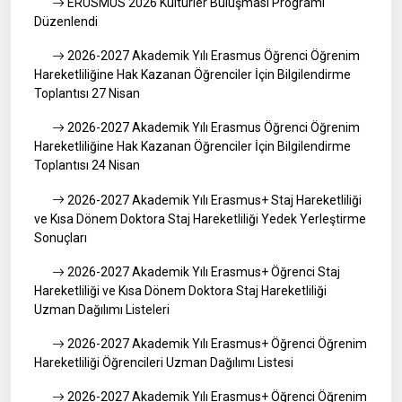
ERÜSMUS 2026 Kültürler Buluşması Programı
Düzenlendi
2026-2027 Akademik Yılı Erasmus Öğrenci Öğrenim
Hareketliliğine Hak Kazanan Öğrenciler İçin Bilgilendirme
Toplantısı 27 Nisan
2026-2027 Akademik Yılı Erasmus Öğrenci Öğrenim
Hareketliliğine Hak Kazanan Öğrenciler İçin Bilgilendirme
Toplantısı 24 Nisan
2026-2027 Akademik Yılı Erasmus+ Staj Hareketliliği
ve Kısa Dönem Doktora Staj Hareketliliği Yedek Yerleştirme
Sonuçları
2026-2027 Akademik Yılı Erasmus+ Öğrenci Staj
Hareketliliği ve Kısa Dönem Doktora Staj Hareketliliği
Uzman Dağılımı Listeleri
2026-2027 Akademik Yılı Erasmus+ Öğrenci Öğrenim
Hareketliliği Öğrencileri Uzman Dağılımı Listesi
2026-2027 Akademik Yılı Erasmus+ Öğrenci Öğrenim