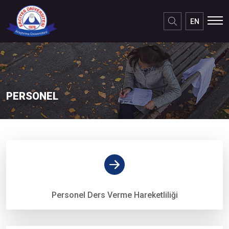
×
EN
PERSONEL
Personel Ders Verme Hareketliliği