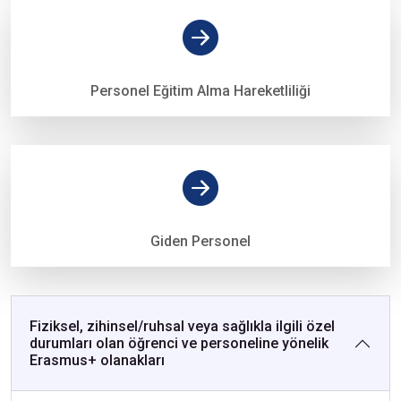
Personel Eğitim Alma Hareketliliği
Giden Personel
Fiziksel, zihinsel/ruhsal veya sağlıkla ilgili özel
durumları olan öğrenci ve personeline yönelik
Erasmus+ olanakları