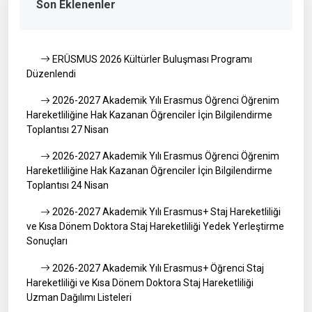
Son Eklenenler
ERÜSMUS 2026 Kültürler Buluşması Programı
Düzenlendi
2026-2027 Akademik Yılı Erasmus Öğrenci Öğrenim
Hareketliliğine Hak Kazanan Öğrenciler İçin Bilgilendirme
Toplantısı 27 Nisan
2026-2027 Akademik Yılı Erasmus Öğrenci Öğrenim
Hareketliliğine Hak Kazanan Öğrenciler İçin Bilgilendirme
Toplantısı 24 Nisan
2026-2027 Akademik Yılı Erasmus+ Staj Hareketliliği
ve Kısa Dönem Doktora Staj Hareketliliği Yedek Yerleştirme
Sonuçları
2026-2027 Akademik Yılı Erasmus+ Öğrenci Staj
Hareketliliği ve Kısa Dönem Doktora Staj Hareketliliği
Uzman Dağılımı Listeleri