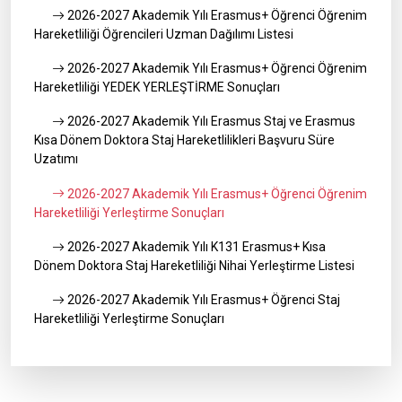
2026-2027 Akademik Yılı Erasmus+ Öğrenci Öğrenim
Hareketliliği Öğrencileri Uzman Dağılımı Listesi
2026-2027 Akademik Yılı Erasmus+ Öğrenci Öğrenim
Hareketliliği YEDEK YERLEŞTİRME Sonuçları
2026-2027 Akademik Yılı Erasmus Staj ve Erasmus
Kısa Dönem Doktora Staj Hareketlilikleri Başvuru Süre
Uzatımı
2026-2027 Akademik Yılı Erasmus+ Öğrenci Öğrenim
Hareketliliği Yerleştirme Sonuçları
2026-2027 Akademik Yılı K131 Erasmus+ Kısa
Dönem Doktora Staj Hareketliliği Nihai Yerleştirme Listesi
2026-2027 Akademik Yılı Erasmus+ Öğrenci Staj
Hareketliliği Yerleştirme Sonuçları