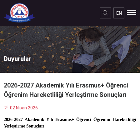
EN
Duyurular
2026-2027 Akademik Yılı Erasmus+ Öğrenci
Öğrenim Hareketliliği Yerleştirme Sonuçları
02 Nisan 2026
2026-2027 Akademik Yılı Erasmus+ Öğrenci Öğrenim Hareketliliği
Yerleştirme Sonuçları