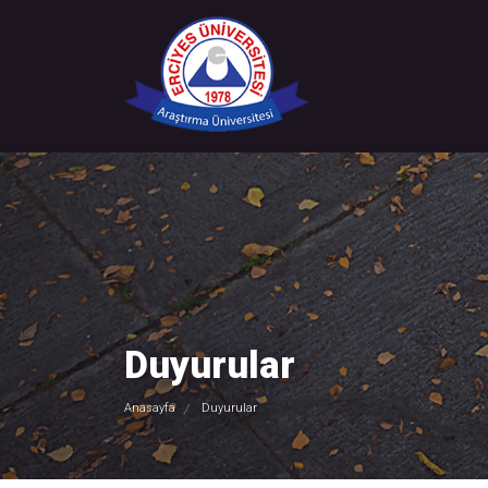
Duyurular
Anasayfa
Duyurular
/