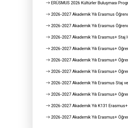
ERÜSMUS 2026 Kültürler Buluşması Prog
2026-2027 Akademik Yılı Erasmus Öğrenci 
2026-2027 Akademik Yılı Erasmus Öğrenci 
2026-2027 Akademik Yılı Erasmus+ Staj Har
2026-2027 Akademik Yılı Erasmus+ Öğrenci 
2026-2027 Akademik Yılı Erasmus+ Öğrenci
2026-2027 Akademik Yılı Erasmus+ Öğren
2026-2027 Akademik Yılı Erasmus Staj ve 
2026-2027 Akademik Yılı Erasmus+ Öğrenci
2026-2027 Akademik Yılı K131 Erasmus+ Kı
2026-2027 Akademik Yılı Erasmus+ Öğrenci