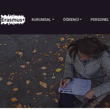
KURUMSAL
ÖĞRENCİ
PERSONEL