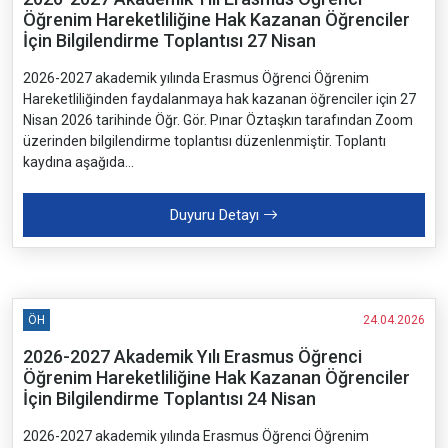
Öğrenim Hareketliliğine Hak Kazanan Öğrenciler
İçin Bilgilendirme Toplantısı 27 Nisan
2026-2027 akademik yılında Erasmus Öğrenci Öğrenim
Hareketliliğinden faydalanmaya hak kazanan öğrenciler için 27
Nisan 2026 tarihinde Öğr. Gör. Pınar Öztaşkın tarafından Zoom
üzerinden bilgilendirme toplantısı düzenlenmiştir. Toplantı
kaydına aşağıda...
Duyuru Detayı
ÖH
24.04.2026
2026-2027 Akademik Yılı Erasmus Öğrenci
Öğrenim Hareketliliğine Hak Kazanan Öğrenciler
İçin Bilgilendirme Toplantısı 24 Nisan
2026-2027 akademik yılında Erasmus Öğrenci Öğrenim