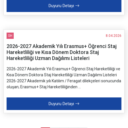
Duyuru Detayı
SH
8.04.2026
2026-2027 Akademik Yılı Erasmus+ Öğrenci Staj
Hareketliliği ve Kısa Dönem Doktora Staj
Hareketliliği Uzman Dağılımı Listeleri
2026-2027 Akademik Yılı Erasmus+ Öğrenci Staj Hareketliliği ve
Kısa Dönem Doktora Staj Hareketliliği Uzman Dağılımı Listeleri
2026-2027 Akademik yılı Katılım / Feragat dilekçeleri sonucunda
oluşan; Erasmus+ Staj Hareketliliğinden ...
Duyuru Detayı